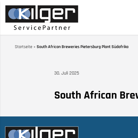
Startseite
»
South African Breweries Pietersburg Plant Südafrika
30. Juli 2025
South African Bre