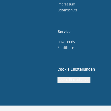
Impressum
Datenschutz
Service
Downloads
Zertifikate
Cookie Einstellungen
Cookie Einstellungen