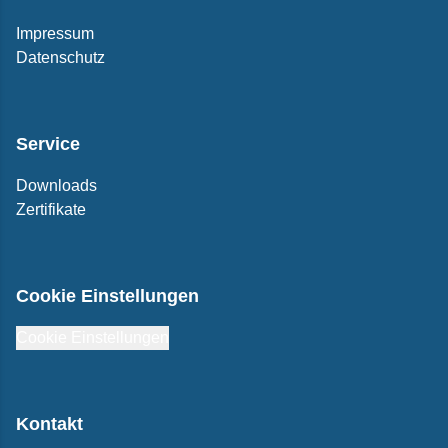
Impressum
Datenschutz
Service
Downloads
Zertifikate
Cookie Einstellungen
Cookie Einstellungen
Kontakt