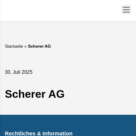
Startseite
»
Scherer AG
30. Juli 2025
Scherer AG
Rechtliches & Information