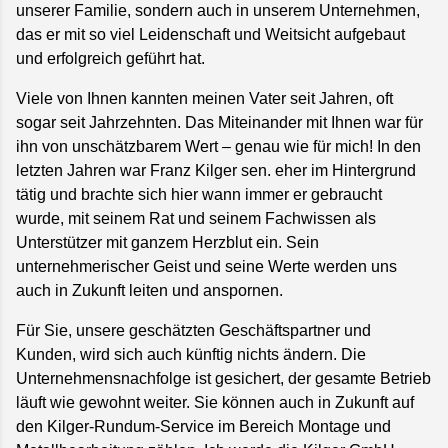
unserer Familie, sondern auch in unserem Unternehmen,
das er mit so viel Leidenschaft und Weitsicht aufgebaut
und erfolgreich geführt hat.
Viele von Ihnen kannten meinen Vater seit Jahren, oft
sogar seit Jahrzehnten. Das Miteinander mit Ihnen war für
ihn von unschätzbarem Wert – genau wie für mich! In den
letzten Jahren war Franz Kilger sen. eher im Hintergrund
tätig und brachte sich hier wann immer er gebraucht
wurde, mit seinem Rat und seinem Fachwissen als
Unterstützer mit ganzem Herzblut ein. Sein
unternehmerischer Geist und seine Werte werden uns
auch in Zukunft leiten und anspornen.
Für Sie, unsere geschätzten Geschäftspartner und
Kunden, wird sich auch künftig nichts ändern. Die
Unternehmensnachfolge ist gesichert, der gesamte Betrieb
läuft wie gewohnt weiter. Sie können auch in Zukunft auf
den Kilger-Rundum-Service im Bereich Montage und