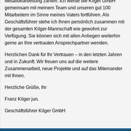
Metallbearbeitung zählen. Ich werde die Kilger GmbH
gemeinsam mit meinem Team und unseren gut 100
Mitarbeitern im Sinne meines Vaters fortführen. Als
Geschäftsführer stehe ich Ihnen persönlich zusammen mit
der gesamten Kilger-Mannschaft wie gewohnt zur
Verfügung. Sie können sich mit allen Anliegen weiterhin
gerne an Ihre vertrauten Ansprechpartner wenden.
Herzlichen Dank für Ihr Vertrauen – in den letzten Jahren
und in Zukunft. Wir freuen uns auf die weitere
Zusammenarbeit, neue Projekte und auf das Miteinander
mit Ihnen.
Herzliche Grüße, Ihr
Franz Kilger jun.
Geschäftsführer Kilger GmbH