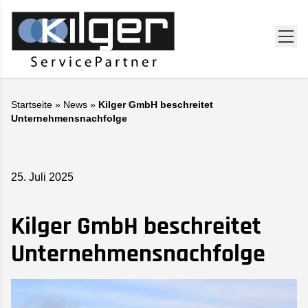
Startseite
»
News
»
Kilger GmbH beschreitet
Unternehmensnachfolge
25. Juli 2025
Kilger GmbH beschreitet
Unternehmensnachfolge