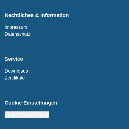
Rechtliches & Information
Impressum
Datenschutz
Service
Downloads
Zertifikate
Cookie Einstellungen
Cookie Einstellungen