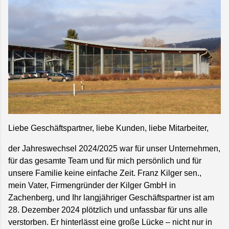
Liebe Geschäftspartner, liebe Kunden, liebe Mitarbeiter,
der Jahreswechsel 2024/2025 war für unser Unternehmen,
für das gesamte Team und für mich persönlich und für
unsere Familie keine einfache Zeit. Franz Kilger sen.,
mein Vater, Firmengründer der Kilger GmbH in
Zachenberg, und Ihr langjähriger Geschäftspartner ist am
28. Dezember 2024 plötzlich und unfassbar für uns alle
verstorben. Er hinterlässt eine große Lücke – nicht nur in