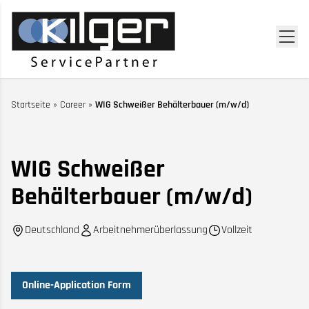
Startseite
»
Career
»
WIG Schweißer Behälterbauer (m/w/d)
WIG Schweißer
Behälterbauer (m/w/d)
Deutschland
Arbeitnehmerüberlassung
Vollzeit
Online-Application Form