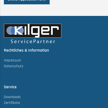
Rechtliches & Information
Impressum
Datenschutz
Service
Downloads
Zertifikate