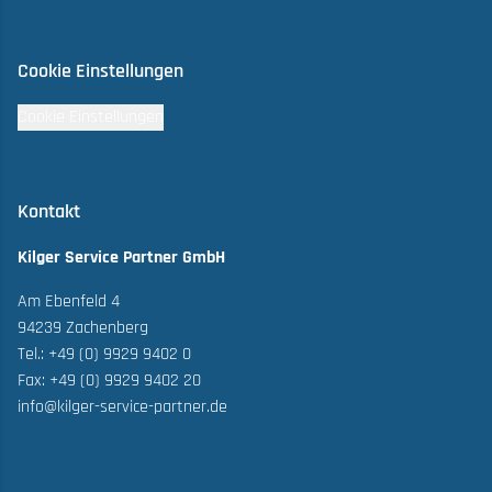
Cookie Einstellungen
Cookie Einstellungen
Kontakt
Kilger Service Partner GmbH
Am Ebenfeld 4
94239 Zachenberg
Tel.: +49 (0) 9929 9402 0
Fax: +49 (0) 9929 9402 20
info@kilger-service-partner.de