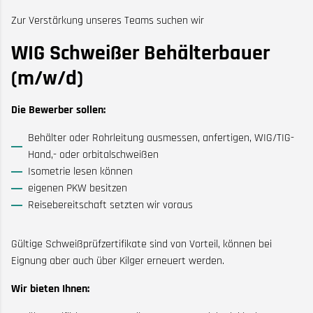
Zur Verstärkung unseres Teams suchen wir
WIG Schweißer Behälterbauer
(m/w/d)
Die Bewerber sollen:
Behälter oder Rohrleitung ausmessen, anfertigen, WIG/TIG-
Hand,- oder orbitalschweißen
Isometrie lesen können
eigenen PKW besitzen
Reisebereitschaft setzten wir voraus
Gültige Schweißprüfzertifikate sind von Vorteil, können bei
Eignung aber auch über Kilger erneuert werden.
Wir bieten Ihnen: